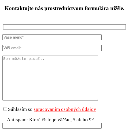
Kontaktujte nás prostredníctvom formulára nižšie.
Súhlasím so
spracovaním osobných údajov
Antispam: Ktoré číslo je väčšie, 5 alebo 9?